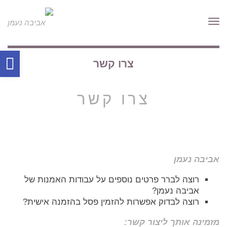
תפריט
פת
צרו קשר
סר
נגי
צרו קשר
אביבה נעמן
רוצה לברר פרטים נוספים על עבודות האמנות של
אביבה נעמן?
רוצה לבדוק אפשרות להזמין פסל בהזמנה אישית?
מזמינה אותך ליצור קשר: