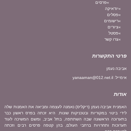
פרסים
יודאיקה
פסלים
רישומים
ציורים
פסטל
צרו קשר
פרטי התקשרות
אביבה נעמן
אימייל:
yanaaman@012.net.il
אודות
האמנית אביבה נעמן (ריקליס) נאמנה לעצמה ומביאה את האמנות שלה
לידי ביטוי במקוריות ובטכניקות שונות. היא זכתה בפרס ראשון כבר
בתערוכה הראשונה שבה השתתפה, בתל אביב, ומשם המשיכה לעוד
תערוכות ותחרויות ברחבי העולם, בהן קטפה פרסים רבים וזכתה