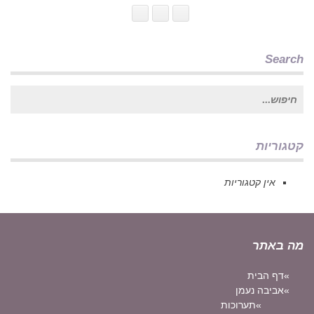
Search
חיפוש
עבור:
קטגוריות
אין קטגוריות
מה באתר
דף הבית
אביבה נעמן
תערוכות